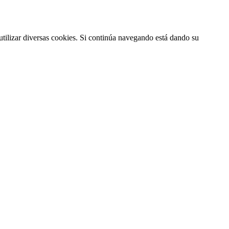
utilizar diversas cookies. Si continúa navegando está dando su