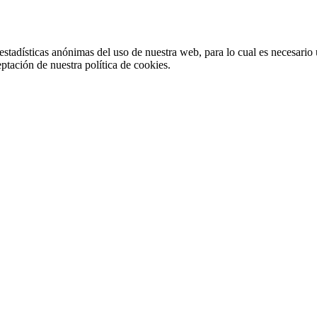
stadísticas anónimas del uso de nuestra web, para lo cual es necesario 
ptación de nuestra política de cookies.