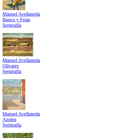
Manuel Avellaneda
Banco y Fruta
Serigrafía
Manuel Avellaneda
Olivares
Serigrafía
Manuel Avellaneda
Azotea
Serigrafía