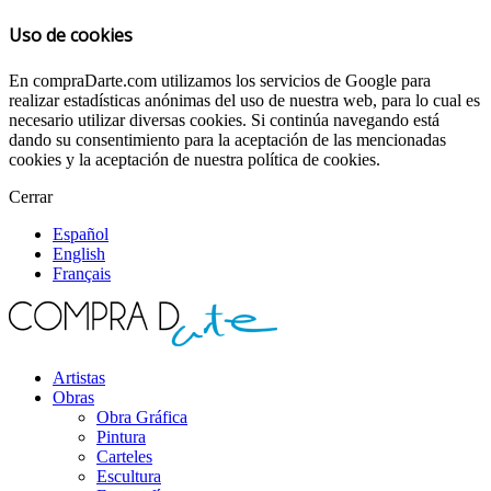
Uso de cookies
En compraDarte.com utilizamos los servicios de Google para
realizar estadísticas anónimas del uso de nuestra web, para lo cual es
necesario utilizar diversas cookies. Si continúa navegando está
dando su consentimiento para la aceptación de las mencionadas
cookies y la aceptación de nuestra política de cookies.
Cerrar
Español
English
Français
Artistas
Obras
Obra Gráfica
Pintura
Carteles
Escultura