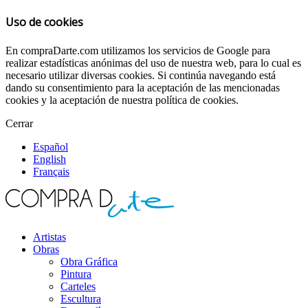
Uso de cookies
En compraDarte.com utilizamos los servicios de Google para
realizar estadísticas anónimas del uso de nuestra web, para lo cual es
necesario utilizar diversas cookies. Si continúa navegando está
dando su consentimiento para la aceptación de las mencionadas
cookies y la aceptación de nuestra política de cookies.
Cerrar
Español
English
Français
Artistas
Obras
Obra Gráfica
Pintura
Carteles
Escultura