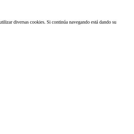
utilizar diversas cookies. Si continúa navegando está dando su