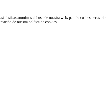
stadísticas anónimas del uso de nuestra web, para lo cual es necesario 
ptación de nuestra política de cookies.