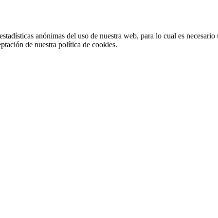
stadísticas anónimas del uso de nuestra web, para lo cual es necesario 
ptación de nuestra política de cookies.