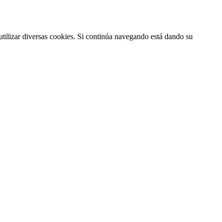
utilizar diversas cookies. Si continúa navegando está dando su