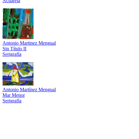
Acuarela
Antonio Martinez Mengual
Sin Título II
Serigrafía
Antonio Martínez Mengual
Mar Menor
Serigrafía