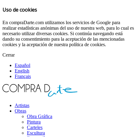
Uso de cookies
En compraDarte.com utilizamos los servicios de Google para
realizar estadísticas anónimas del uso de nuestra web, para lo cual es
necesario utilizar diversas cookies. Si continúa navegando está
dando su consentimiento para la aceptación de las mencionadas
cookies y la aceptación de nuestra política de cookies.
Cerrar
Español
English
Français
Artistas
Obras
Obra Gráfica
Pintura
Carteles
Escultura