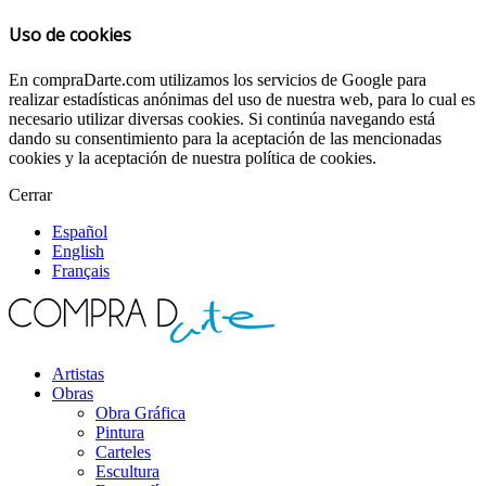
Uso de cookies
En compraDarte.com utilizamos los servicios de Google para
realizar estadísticas anónimas del uso de nuestra web, para lo cual es
necesario utilizar diversas cookies. Si continúa navegando está
dando su consentimiento para la aceptación de las mencionadas
cookies y la aceptación de nuestra política de cookies.
Cerrar
Español
English
Français
Artistas
Obras
Obra Gráfica
Pintura
Carteles
Escultura