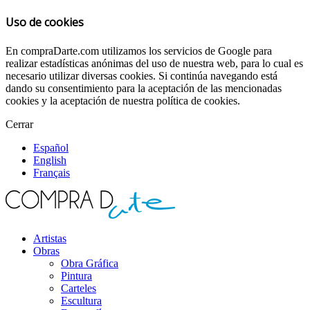
Uso de cookies
En compraDarte.com utilizamos los servicios de Google para
realizar estadísticas anónimas del uso de nuestra web, para lo cual es
necesario utilizar diversas cookies. Si continúa navegando está
dando su consentimiento para la aceptación de las mencionadas
cookies y la aceptación de nuestra política de cookies.
Cerrar
Español
English
Français
Artistas
Obras
Obra Gráfica
Pintura
Carteles
Escultura