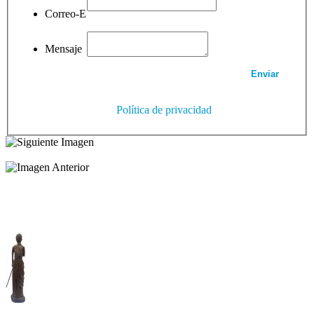
Correo-E
Mensaje
Política de privacidad