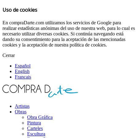
Uso de cookies
En compraDarte.com utilizamos los servicios de Google para
realizar estadísticas anónimas del uso de nuestra web, para lo cual es
necesario utilizar diversas cookies. Si continúa navegando está
dando su consentimiento para la aceptación de las mencionadas
cookies y la aceptación de nuestra política de cookies.
Cerrar
Español
English
Français
Artistas
Obras
Obra Gráfica
Pintura
Carteles
Escultura