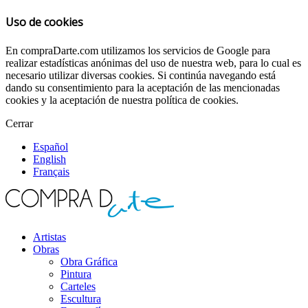
Uso de cookies
En compraDarte.com utilizamos los servicios de Google para
realizar estadísticas anónimas del uso de nuestra web, para lo cual es
necesario utilizar diversas cookies. Si continúa navegando está
dando su consentimiento para la aceptación de las mencionadas
cookies y la aceptación de nuestra política de cookies.
Cerrar
Español
English
Français
Artistas
Obras
Obra Gráfica
Pintura
Carteles
Escultura