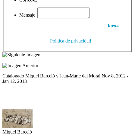
Mensaje
Política de privacidad
Catalogado Miquel Barceló y Jean-Marie del Moral Nov 8, 2012 -
Jan 12, 2013
Miquel Barceló