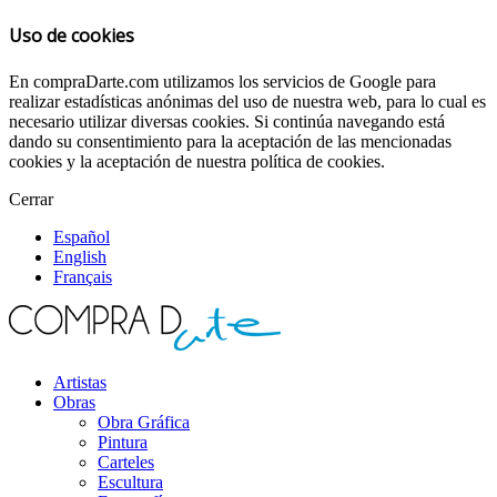
Uso de cookies
En compraDarte.com utilizamos los servicios de Google para
realizar estadísticas anónimas del uso de nuestra web, para lo cual es
necesario utilizar diversas cookies. Si continúa navegando está
dando su consentimiento para la aceptación de las mencionadas
cookies y la aceptación de nuestra política de cookies.
Cerrar
Español
English
Français
Artistas
Obras
Obra Gráfica
Pintura
Carteles
Escultura