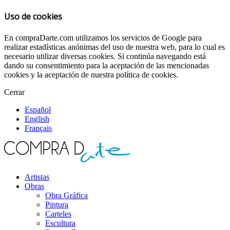
Uso de cookies
En compraDarte.com utilizamos los servicios de Google para
realizar estadísticas anónimas del uso de nuestra web, para lo cual es
necesario utilizar diversas cookies. Si continúa navegando está
dando su consentimiento para la aceptación de las mencionadas
cookies y la aceptación de nuestra política de cookies.
Cerrar
Español
English
Français
Artistas
Obras
Obra Gráfica
Pintura
Carteles
Escultura