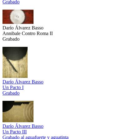
Grabado
Darío Álvarez Basso
Annibale Contro Roma II
Grabado
Darío Álvarez Basso
Un Pacto I
Grabado
Darío Álvarez Basso
Un Pacto III
Grabado al aguafuerte y aguatinta