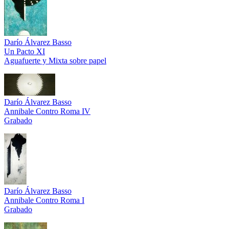
Darío Álvarez Basso
Un Pacto XI
Aguafuerte y Mixta sobre papel
Darío Álvarez Basso
Annibale Contro Roma IV
Grabado
Darío Álvarez Basso
Annibale Contro Roma I
Grabado