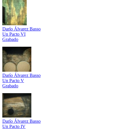
Darío Álvarez Basso
Un Pacto VI
Grabado
Darío Álvarez Basso
Un Pacto V
Grabado
Darío Álvarez Basso
Un Pacto IV