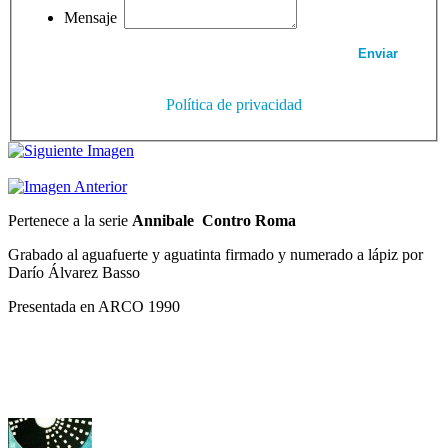
Mensaje
Política de privacidad
Pertenece a la serie
Annibale Contro Roma
Grabado al aguafuerte y aguatinta firmado y numerado a lápiz por
Darío Álvarez Basso
Presentada en ARCO 1990