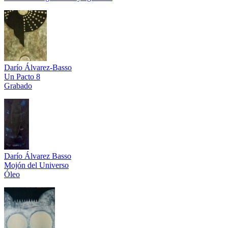
Darío Álvarez-Basso
Un Pacto 8
Grabado
Darío Álvarez Basso
Mojón del Universo
Óleo